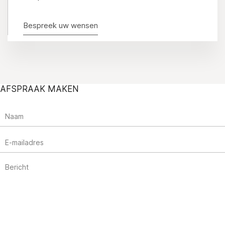
Bespreek uw wensen
AFSPRAAK MAKEN