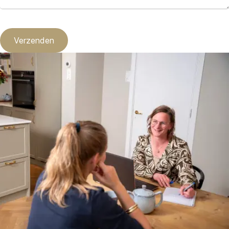
Verzenden