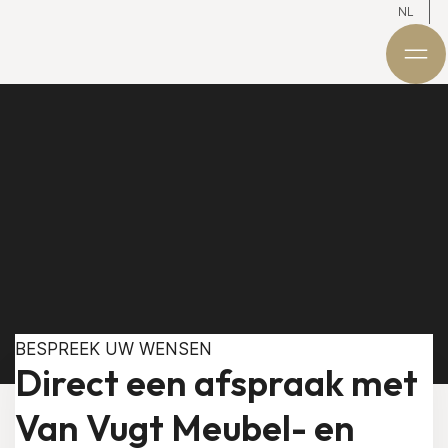
NL
BESPREEK UW WENSEN
Direct een afspraak met
Van Vugt Meubel- en