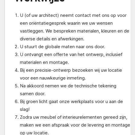
U (of uw architect) neemt contact met ons op voor
een oriëntatiegesprek waarin we uw wensen
vastleggen. We bespreken materialen, kleuren en de
diverse details en afwerkingen.
U stuurt de globale maten naar ons door.
U ontvangt een offerte van het ontwerp, inclusief
materialen en montage.
Bij een precisie-ontwerp bezoeken wij uw locatie
voor een nauwkeurige inmeting.
Na akkoord nemen we de technische tekening
samen door.
Bij groen licht gaat onze werkplaats voor u aan de
slag!
Zodra uw meubel of interieurelementen gereed zijn,
maken we een afspraak voor de levering en montage
op uw locatie.