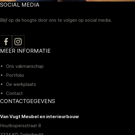
SOCIAL MEDIA
Blijf op de hoogte door ons te volgen op social media.
MEER INFORMATIE
Ons vakmanschap
Portfolio
De werkplaats
Contact
CONTACTGEGEVENS
Van Vugt Meubel en interieurbouw
Houtkopersstraat 8
3334 KD Zwijndrecht