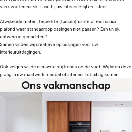
van uw interieur sluit aan bij uw interieurstijl en -sfeer.
Afwijkende maten, beperkte (tussen)ruimte of een schuin
plafond waar standaardoplossingen niet passen? Een uniek
ontwerp in gedachten?
Samen vinden wij creatieve oplossingen voor uw
interieuruitdagingen.
Ook volgen wij de nieuwste stijltrends op de voet. Wij laten deze
graag in uw maatwerk meubel of interieur tot uiting komen.
Ons vakmanschap