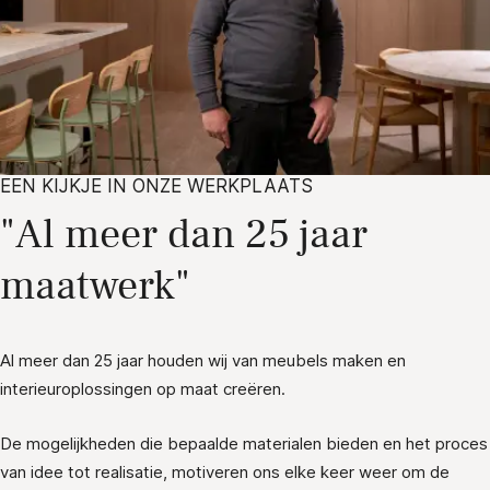
EEN KIJKJE IN ONZE WERKPLAATS
"Al meer dan 25 jaar
maatwerk"
Al meer dan 25 jaar houden wij van meubels maken en
interieuroplossingen op maat creëren.
De mogelijkheden die bepaalde materialen bieden en het proces
van idee tot realisatie, motiveren ons elke keer weer om de