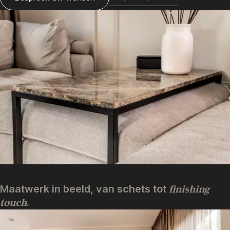
Maatwerk in beeld, van schets tot
finishing
touch
.