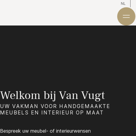
NL
Welkom bij Van Vugt
UW VAKMAN VOOR HANDGEMAAKTE
MEUBELS EN INTERIEUR OP MAAT
Bespreek uw meubel- of interieurwensen