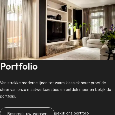
Portfolio
Van strakke moderne lijnen tot warm klassiek hout: proef de
sfeer van onze maatwerk­creaties en ontdek meer en bekijk de
portfolio.
Bekijk ons portfolio
Bespreek uw wensen