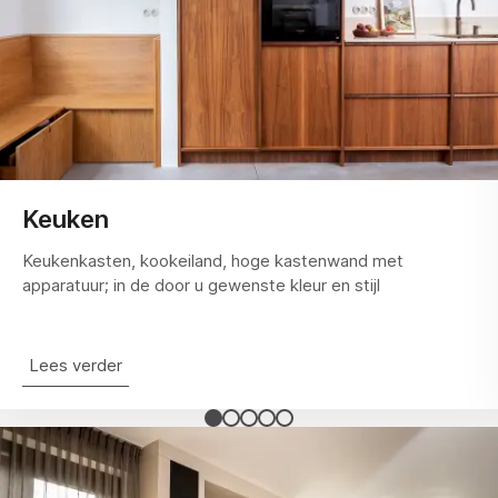
Keuken
Keukenkasten, kookeiland, hoge kastenwand met
apparatuur; in de door u gewenste kleur en stijl
Lees verder