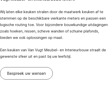
Wij laten elke keuken stralen door de maatwerk keuken af te
stemmen op de beschikbare vierkante meters en passen een
logische routing toe. Voor bijzondere bouwkundige uitdagingen
zoals hoeken, nissen, scheve wanden of schuine plafonds,
bieden we ook oplossingen op maat.
Een keuken van Van Vugt Meubel- en Interieurbouw straalt de
gewenste sfeer uit en past bij uw leefstijl.
Bespreek uw wensen