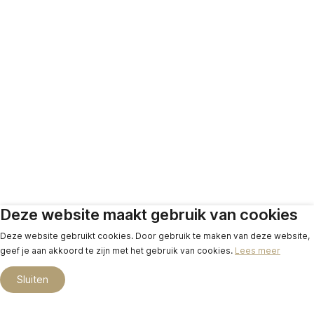
Deze website maakt gebruik van cookies
Deze website gebruikt cookies. Door gebruik te maken van deze website,
geef je aan akkoord te zijn met het gebruik van cookies.
Lees meer
Sluiten